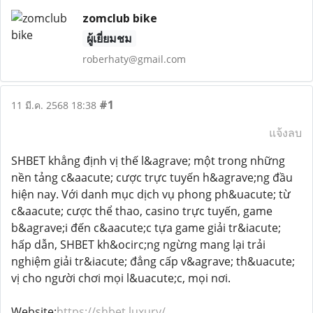
zomclub bike
ผู้เยี่ยมชม
roberhaty@gmail.com
#1
11 มี.ค. 2568 18:38
แจ้งลบ
SHBET khẳng định vị thế l&agrave; một trong những
nền tảng c&aacute; cược trực tuyến h&agrave;ng đầu
hiện nay. Với danh mục dịch vụ phong ph&uacute; từ
c&aacute; cược thể thao, casino trực tuyến, game
b&agrave;i đến c&aacute;c tựa game giải tr&iacute;
hấp dẫn, SHBET kh&ocirc;ng ngừng mang lại trải
nghiệm giải tr&iacute; đẳng cấp v&agrave; th&uacute;
vị cho người chơi mọi l&uacute;c, mọi nơi.
Website:
https://shbet.luxury/