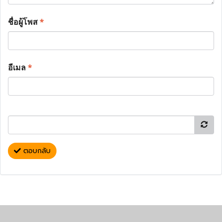
ชื่อผู้โพส
*
อีเมล
*
ตอบกลับ