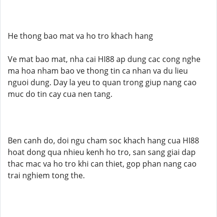
He thong bao mat va ho tro khach hang
Ve mat bao mat, nha cai HI88 ap dung cac cong nghe
ma hoa nham bao ve thong tin ca nhan va du lieu
nguoi dung. Day la yeu to quan trong giup nang cao
muc do tin cay cua nen tang.
Ben canh do, doi ngu cham soc khach hang cua HI88
hoat dong qua nhieu kenh ho tro, san sang giai dap
thac mac va ho tro khi can thiet, gop phan nang cao
trai nghiem tong the.