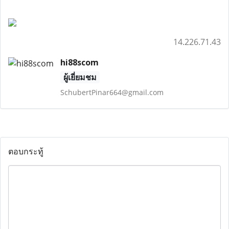
14.226.71.43
hi88scom
ผู้เยี่ยมชม
SchubertPinar664@gmail.com
ตอบกระทู้