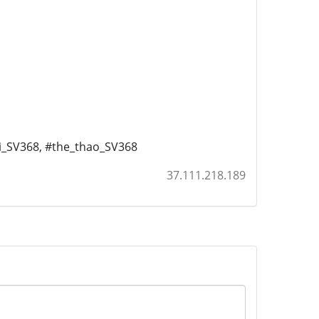
i_SV368, #the_thao_SV368
37.111.218.189