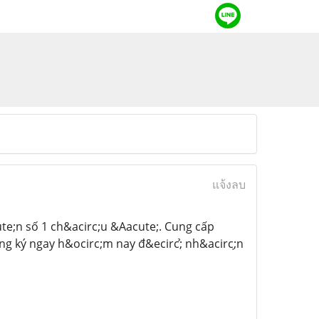
แจ้งลบ
e;n số 1 ch&acirc;u &Aacute;. Cung cấp
g ký ngay h&ocirc;m nay đ&ecirc;̉ nh&acirc;̣n