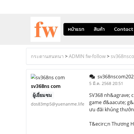
หน้าแรก
สินค้า
Contact
กระดานสนทนา
>
ADMIN fw-follow
>
sv368nsc
sv368nscom20
5 มี.ค. 2568 20:51
sv368ns com
ผู้เยี่ยมชม
SV368 nh&agrave; c
game đ&aacute; g&ag
dos83mp5@yuenanme.life
ưu đãi khủng thưởn
T&ecirc;n Thương H