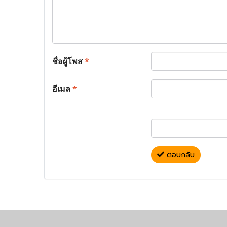
ชื่อผู้โพส
*
อีเมล
*
ตอบกลับ