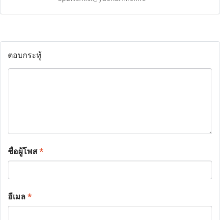
ตอบกระทู้
ชื่อผู้โพส
*
อีเมล
*