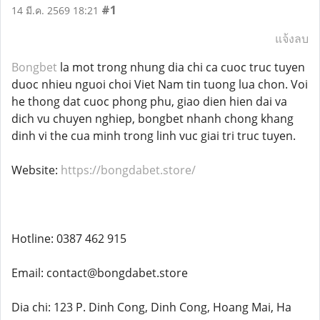
#1
14 มี.ค. 2569 18:21
แจ้งลบ
Bongbet
la mot trong nhung dia chi ca cuoc truc tuyen
duoc nhieu nguoi choi Viet Nam tin tuong lua chon. Voi
he thong dat cuoc phong phu, giao dien hien dai va
dich vu chuyen nghiep, bongbet nhanh chong khang
dinh vi the cua minh trong linh vuc giai tri truc tuyen.
Website:
https://bongdabet.store/
Hotline: 0387 462 915
Email: contact@bongdabet.store
Dia chi: 123 P. Dinh Cong, Dinh Cong, Hoang Mai, Ha