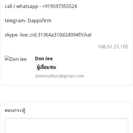
call / whatsapp - +919597355524
telegram- Dappsfirm
skype- live:.cid.31364a310d2d094f?chat
106.51.21.105
Don lee
ผู้เยี่ยมชม
domnickfury@gmail.com
ตอบกระทู้