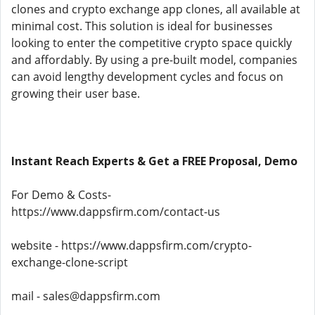
clones and crypto exchange app clones, all available at
minimal cost. This solution is ideal for businesses
looking to enter the competitive crypto space quickly
and affordably. By using a pre-built model, companies
can avoid lengthy development cycles and focus on
growing their user base.
Instant Reach Experts & Get a FREE Proposal, Demo
For Demo & Costs-
https://www.dappsfirm.com/contact-us
website - https://www.dappsfirm.com/crypto-
exchange-clone-script
mail - sales@dappsfirm.com