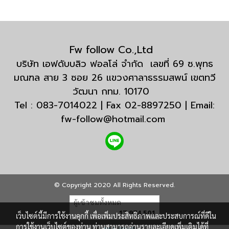
Fw follow Co.,Ltd
บริษัท เอฟดับบลิว ฟอลโล่ จำกัด เลขที่ 69 ซ.พุทธ
มณฑล สาย 3 ซอย 26 แขวงศาลาธรรมสพน์ เขตทวี
วัฒนา กทม. 10170
Tel : 083-7014022 | Fax 02-8897250 | Email:
fw-follow@hotmail.com
© Copyright 2020 All Rights Reserved.
ผู้เข้าชมทั้งหมด
17,974,501
เว็บไซต์นี้มีการใช้งานคุกกี้ เพื่อเพิ่มประสิทธิภาพและประสบการณ์ที่ดีใน
การใช้งานเว็บไซต์ของท่าน ท่านสามารถอ่านรายละเอียดเพิ่มเติมได้ที่