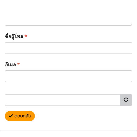
ชื่อผู้โพส
*
อีเมล
*
ตอบกลับ