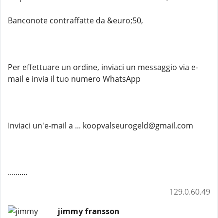
Banconote contraffatte da &euro;50,
Per effettuare un ordine, inviaci un messaggio via e-
mail e invia il tuo numero WhatsApp
Inviaci un'e-mail a ... koopvalseurogeld@gmail.com
..........
129.0.60.49
jimmy fransson