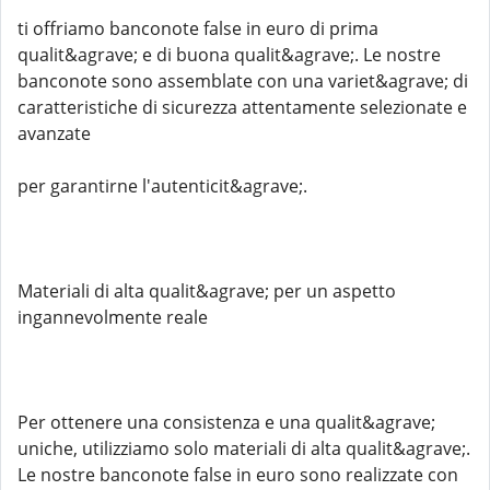
ti offriamo banconote false in euro di prima
qualit&agrave; e di buona qualit&agrave;. Le nostre
banconote sono assemblate con una variet&agrave; di
caratteristiche di sicurezza attentamente selezionate e
avanzate
per garantirne l'autenticit&agrave;.
Materiali di alta qualit&agrave; per un aspetto
ingannevolmente reale
Per ottenere una consistenza e una qualit&agrave;
uniche, utilizziamo solo materiali di alta qualit&agrave;.
Le nostre banconote false in euro sono realizzate con