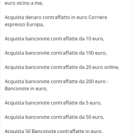
euro vicino a me,
Acquista denaro contraffatto in euro Corriere
espresso Europa,
Acquista banconote contraffatte da 10 euro,
Acquista banconote contraffatte da 100 euro,
Acquista banconote contraffatte da 20 euro online,
Acquista banconote contraffatte da 200 euro -
Banconote in euro,
Acquista banconote contraffatte da 5 euro,
Acquista banconote contraffatte da 50 euro,
Acquista 50 Banconote contraffatte in euro,