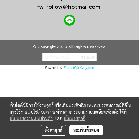
fw-follow@hotmail.com
© Copyright 2020 All Rights Reserved.
ผู้เข้าชมวันนี้
11,851
Powered by
MakeWebEasy.com
เว็บไซต์นี้มีการใช้งานคุกกี้ เพื่อเพิ่มประสิทธิภาพและประสบการณ์ที่ดีใน
การใช้งานเว็บไซต์ของท่าน ท่านสามารถอ่านรายละเอียดเพิ่มเติมได้ที่
นโยบายความเป็นส่วนตัว
และ
นโยบายคุกกี้
ตั้งค่าคุกกี้
ยอมรับทั้งหมด