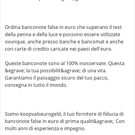
Ordina banconote false in euro che superano il test
della penna e della luce e possono essere utilizzate
ovunque, anche presso banche e bancomat e anche
con carte di credito caricate nei paesi dell'euro.
Queste banconote sono al 100% inosservate. Questa
&egrave; la tua possibilit&agrave; di una vita.
Garantiamo il passaggio sicuro del tuo pacco,
consegna in tutto il mondo.
Siamo koopvalseurogeld, il tuo fornitore di fiducia di
banconote false in euro di prima qualit&agrave;. Con
molti anni di esperienza e impegno.