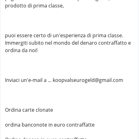
prodotto di prima classe,
puoi essere certo di un'esperienza di prima classe.
Immergiti subito nel mondo del denaro contraffatto e
ordina da noi!
Inviaci un'e-mail a ... koopvalseurogeld@gmail.com
Ordina carte clonate
ordina banconote in euro contraffatte