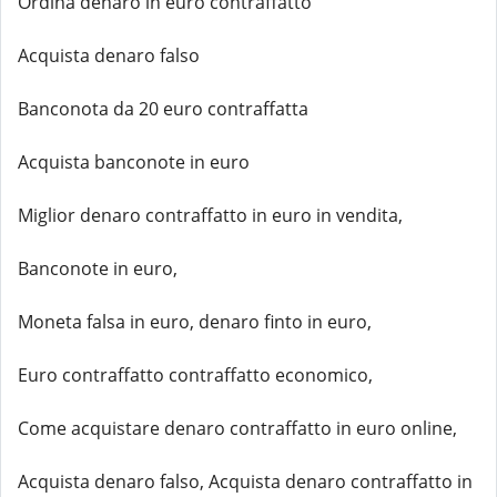
Ordina denaro in euro contraffatto
Acquista denaro falso
Banconota da 20 euro contraffatta
Acquista banconote in euro
Miglior denaro contraffatto in euro in vendita,
Banconote in euro,
Moneta falsa in euro, denaro finto in euro,
Euro contraffatto contraffatto economico,
Come acquistare denaro contraffatto in euro online,
Acquista denaro falso, Acquista denaro contraffatto in