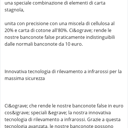
una speciale combinazione di elementi di carta
stagnola,
unita con precisione con una miscela di cellulosa al
20% e carta di cotone all'80%. Ci&ograve; rende le
nostre banconote false praticamente indistinguibili
dalle normali banconote da 10 euro.
Innovativa tecnologia di rilevamento a infrarossi per la
massima sicurezza
Ci&ograve; che rende le nostre banconote false in euro
cos&igrave; speciali &egrave; la nostra innovativa
tecnologia di rilevamento a infrarossi. Grazie a questa
tecnologia avanzata, le nostre banconote possono