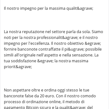
Il nostro impegno per la massima qualit&agrave;
La nostra reputazione nel settore parla da sola. Siamo
noti per la nostra professionalit&agrave; e il nostro
impegno per l'eccellenza. Il nostro obiettivo &egrave;
fornire banconote contraffatte il pi&ugrave; possibile
simili all'originale nell'aspetto e nella sensazione. La
tua soddisfazione &egrave; la nostra massima
priorit&agrave;
Non aspettare oltre e ordina oggi stesso le tue
banconote false da 20 euro. Con il nostro comodo
processo di ordinazione online, il metodo di
pagamento Bitcoin sicuro e la qualit&agrave; del