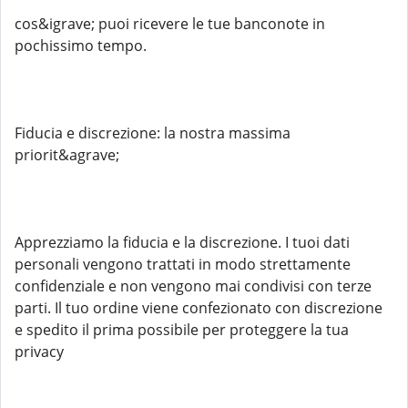
cos&igrave; puoi ricevere le tue banconote in
pochissimo tempo.
Fiducia e discrezione: la nostra massima
priorit&agrave;
Apprezziamo la fiducia e la discrezione. I tuoi dati
personali vengono trattati in modo strettamente
confidenziale e non vengono mai condivisi con terze
parti. Il tuo ordine viene confezionato con discrezione
e spedito il prima possibile per proteggere la tua
privacy