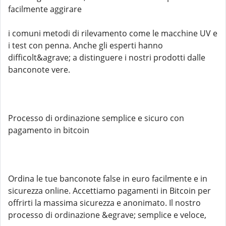
facilmente aggirare
i comuni metodi di rilevamento come le macchine UV e
i test con penna. Anche gli esperti hanno
difficolt&agrave; a distinguere i nostri prodotti dalle
banconote vere.
Processo di ordinazione semplice e sicuro con
pagamento in bitcoin
Ordina le tue banconote false in euro facilmente e in
sicurezza online. Accettiamo pagamenti in Bitcoin per
offrirti la massima sicurezza e anonimato. Il nostro
processo di ordinazione &egrave; semplice e veloce,