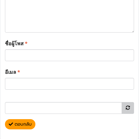
ชื่อผู้โพส
*
อีเมล
*
ตอบกลับ