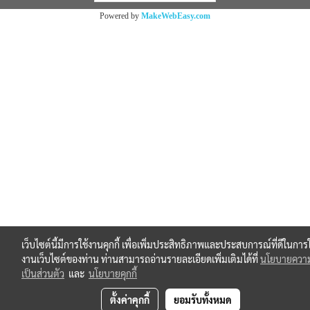
Powered by
MakeWebEasy.com
เว็บไซต์นี้มีการใช้งานคุกกี้ เพื่อเพิ่มประสิทธิภาพและประสบการณ์ที่ดีในการใ
งานเว็บไซต์ของท่าน ท่านสามารถอ่านรายละเอียดเพิ่มเติมได้ที่
นโยบายควา
เป็นส่วนตัว
และ
นโยบายคุกกี้
ตั้งค่าคุกกี้
ยอมรับทั้งหมด