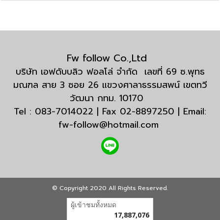
Fw follow Co.,Ltd
บริษัท เอฟดับบลิว ฟอลโล่ จำกัด เลขที่ 69 ซ.พุทธ
มณฑล สาย 3 ซอย 26 แขวงศาลาธรรมสพน์ เขตทวี
วัฒนา กทม. 10170
Tel : 083-7014022 | Fax 02-8897250 | Email:
fw-follow@hotmail.com
© Copyright 2020 All Rights Reserved.
ผู้เข้าชมวันนี้
12,604