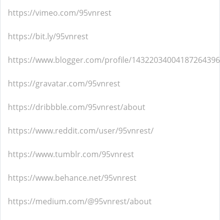
https://vimeo.com/95vnrest
https://bit.ly/95vnrest
https://www.blogger.com/profile/14322034004187264396
https://gravatar.com/95vnrest
https://dribbble.com/95vnrest/about
https://www.reddit.com/user/95vnrest/
https://www.tumblr.com/95vnrest
https://www.behance.net/95vnrest
https://medium.com/@95vnrest/about