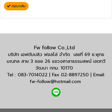
ตอบกลับ
Fw follow Co.,Ltd
บริษัท เอฟดับบลิว ฟอลโล่ จำกัด เลขที่ 69 ซ.พุทธ
มณฑล สาย 3 ซอย 26 แขวงศาลาธรรมสพน์ เขตทวี
วัฒนา กทม. 10170
Tel : 083-7014022 | Fax 02-8897250 | Email:
fw-follow@hotmail.com