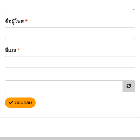
ชื่อผู้โพส
*
อีเมล
*
ตอบกลับ