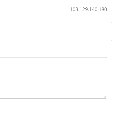
103.129.140.180