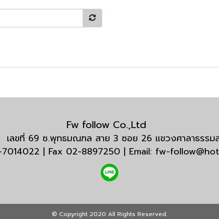
Fw follow Co.,Ltd
กัด เลขที่ 69 ซ.พุทธมณฑล สาย 3 ซอย 26 แขวงศาลาธรร
3-7014022 | Fax 02-8897250 | Email: fw-follow@ho
© Copyright 2020 All Rights Reserved.