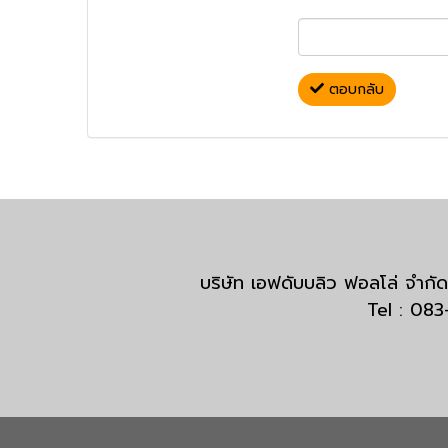
ตอบกลับ
บริษัท เอฟดับบลิว ฟอลโล่ จำ
Tel : 08