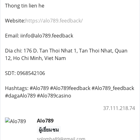
Thong tin lien he
Website:
https://alo789.feedback/
Email: iinfo@alo789.feedback
Dia chi: 176 D. Tan Thoi Nhat 1, Tan Thoi Nhat, Quan
12, Ho Chi Minh, Viet Nam
SDT: 0968542106
Hashtags: #Alo789 #Alo789feedback #Alo789_feedback
#dagaAlo789 #Alo789casino
37.111.218.74
Alo789
ผู้เยี่ยมชม
solomha89@gmail.com