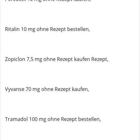
Ritalin 10 mg ohne Rezept bestellen,
Zopiclon 7,5 mg ohne Rezept kaufen Rezept,
Vyvanse 70 mg ohne Rezept kaufen,
Tramadol 100 mg ohne Rezept bestellen,