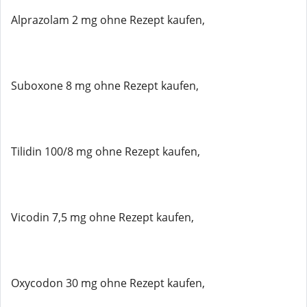
Alprazolam 2 mg ohne Rezept kaufen,
Suboxone 8 mg ohne Rezept kaufen,
Tilidin 100/8 mg ohne Rezept kaufen,
Vicodin 7,5 mg ohne Rezept kaufen,
Oxycodon 30 mg ohne Rezept kaufen,