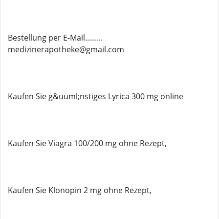
Bestellung per E-Mail.........
medizinerapotheke@gmail.com
Kaufen Sie g&uuml;nstiges Lyrica 300 mg online
Kaufen Sie Viagra 100/200 mg ohne Rezept,
Kaufen Sie Klonopin 2 mg ohne Rezept,