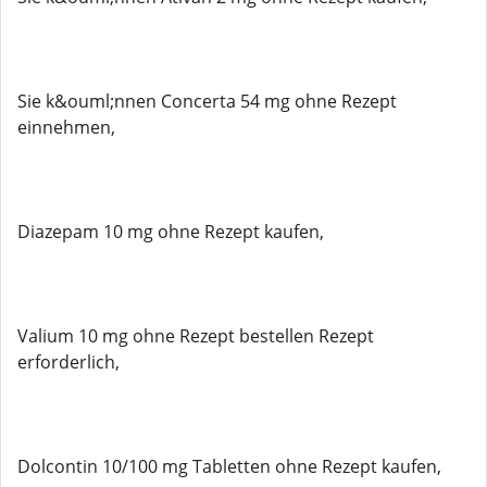
Sie k&ouml;nnen Concerta 54 mg ohne Rezept
einnehmen,
Diazepam 10 mg ohne Rezept kaufen,
Valium 10 mg ohne Rezept bestellen Rezept
erforderlich,
Dolcontin 10/100 mg Tabletten ohne Rezept kaufen,