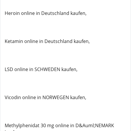
Heroin online in Deutschland kaufen,
Ketamin online in Deutschland kaufen,
LSD online in SCHWEDEN kaufen,
Vicodin online in NORWEGEN kaufen,
Methylphenidat 30 mg online in D&Auml;NEMARK