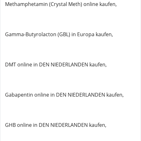
Methamphetamin (Crystal Meth) online kaufen,
Gamma-Butyrolacton (GBL) in Europa kaufen,
DMT online in DEN NIEDERLANDEN kaufen,
Gabapentin online in DEN NIEDERLANDEN kaufen,
GHB online in DEN NIEDERLANDEN kaufen,