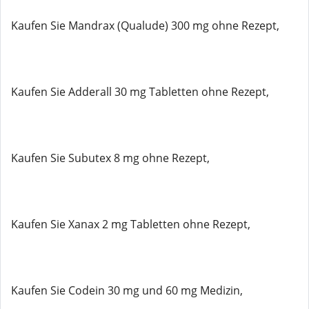
Kaufen Sie Mandrax (Qualude) 300 mg ohne Rezept,
Kaufen Sie Adderall 30 mg Tabletten ohne Rezept,
Kaufen Sie Subutex 8 mg ohne Rezept,
Kaufen Sie Xanax 2 mg Tabletten ohne Rezept,
Kaufen Sie Codein 30 mg und 60 mg Medizin,