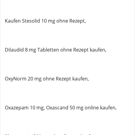
Kaufen Stesolid 10 mg ohne Rezept,
Dilaudid 8 mg Tabletten ohne Rezept kaufen,
OxyNorm 20 mg ohne Rezept kaufen,
Oxazepam 10 mg, Oxascand 50 mg online kaufen,