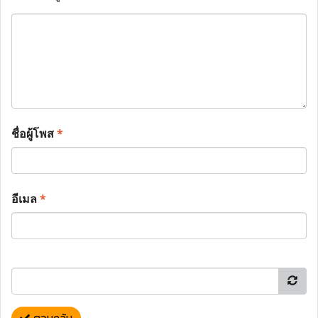
ชื่อผู้โพส
*
อีเมล
*