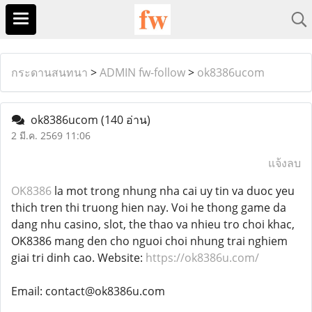
กระดานสนทนา
>
ADMIN fw-follow
>
ok8386ucom
ok8386ucom
(140 อ่าน)
2 มี.ค. 2569 11:06
แจ้งลบ
OK8386
la mot trong nhung nha cai uy tin va duoc yeu
thich tren thi truong hien nay. Voi he thong game da
dang nhu casino, slot, the thao va nhieu tro choi khac,
OK8386 mang den cho nguoi choi nhung trai nghiem
giai tri dinh cao. Website:
https://ok8386u.com/
Email: contact@ok8386u.com