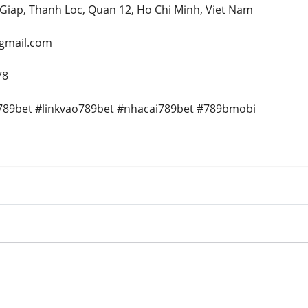
y Giap, Thanh Loc, Quan 12, Ho Chi Minh, Viet Nam
@gmail.com
78
789bet #linkvao789bet #nhacai789bet #789bmobi