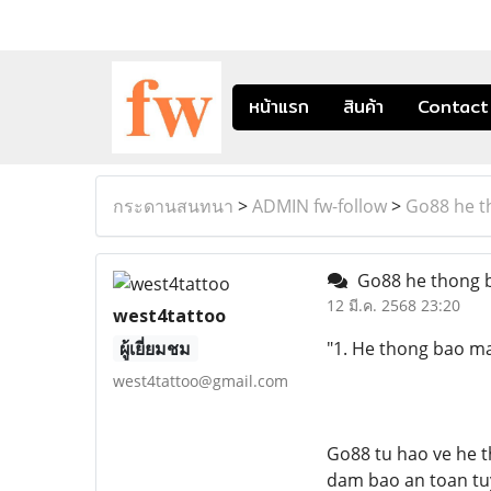
หน้าแรก
สินค้า
Contact
กระดานสนทนา
>
ADMIN fw-follow
>
Go88 he t
Go88 he thong ba
12 มี.ค. 2568 23:20
west4tattoo
ผู้เยี่ยมชม
"1. He thong bao ma
west4tattoo@gmail.com
Go88 tu hao ve he 
dam bao an toan tuy