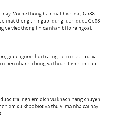
n nay. Voi he thong bao mat hien dai, Go88
bao mat thong tin nguoi dung luon duoc Go88
 ve viec thong tin ca nhan bi lo ra ngoai.
bo, giup nguoi choi trai nghiem muot ma va
e tro nen nhanh chong va thuan tien hon bao
 duoc trai nghiem dich vu khach hang chuyen
ghiem su khac biet va thu vi ma nha cai nay
8