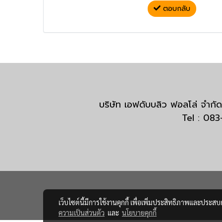
ตอบกลับ
บริษัท เอฟดับบลิว ฟอลโล่ จำ
Tel : 08
เว็บไซต์นี้มีการใช้งานคุกกี้ เพื่อเพิ่มประสิทธิภาพและประส
ความเป็นส่วนตัว
และ
นโยบายคุกกี้