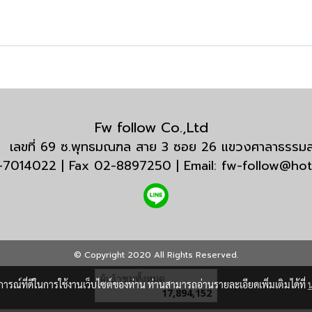
Fw follow Co.,Ltd
กัด เลขที่ 69 ซ.พุทธมณฑล สาย 3 ซอย 26 แขวงศาลาธรร
3-7014022 | Fax 02-8897250 | Email: fw-follow@ho
© Copyright 2020 All Rights Reserved.
ผู้เข้าชมทั้งหมด
บการณ์ที่ดีในการใช้งานเว็บไซต์ของท่าน ท่านสามารถอ่านรายละเอียดเพิ่มเติมได้ที่
17,894,152