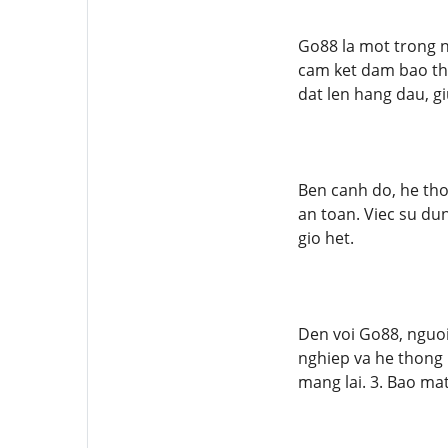
Go88 la mot trong n
cam ket dam bao tho
dat len hang dau, gi
Ben canh do, he tho
an toan. Viec su du
gio het.
Den voi Go88, nguoi
nghiep va he thong 
mang lai. 3. Bao mat