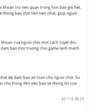
tai khoan tro nen quan trong hon bao gio het.
 thong bao mat tien tien nhat, giup nguoi
i khoan cua nguoi choi mot cach tuyet doi.
ao, dam bao moi truong choi game lanh manh
nhat de dam bao an toan cho nguoi choi. Su
ec chu trong den viec bao ve thong tin cua
42.114.38.59