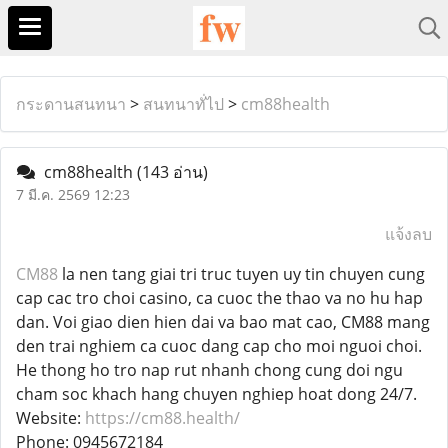
กระดานสนทนา
>
สนทนาทั่ไป
>
cm88health
cm88health
(143 อ่าน)
7 มี.ค. 2569 12:23
แจ้งลบ
CM88
la nen tang giai tri truc tuyen uy tin chuyen cung
cap cac tro choi casino, ca cuoc the thao va no hu hap
dan. Voi giao dien hien dai va bao mat cao, CM88 mang
den trai nghiem ca cuoc dang cap cho moi nguoi choi.
He thong ho tro nap rut nhanh chong cung doi ngu
cham soc khach hang chuyen nghiep hoat dong 24/7.
Website:
https://cm88.health/
Phone: 0945672184