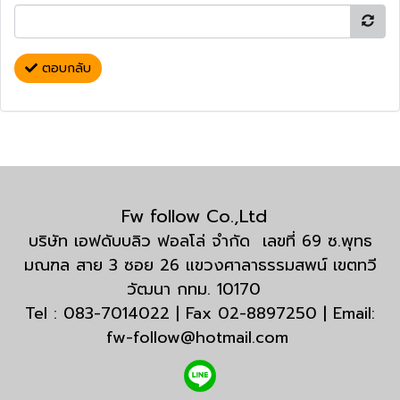
ตอบกลับ
Fw follow Co.,Ltd
บริษัท เอฟดับบลิว ฟอลโล่ จำกัด เลขที่ 69 ซ.พุทธ
มณฑล สาย 3 ซอย 26 แขวงศาลาธรรมสพน์ เขตทวี
วัฒนา กทม. 10170
Tel : 083-7014022 | Fax 02-8897250 | Email:
fw-follow@hotmail.com