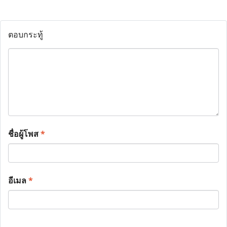
ตอบกระทู้
ชื่อผู้โพส
*
อีเมล
*