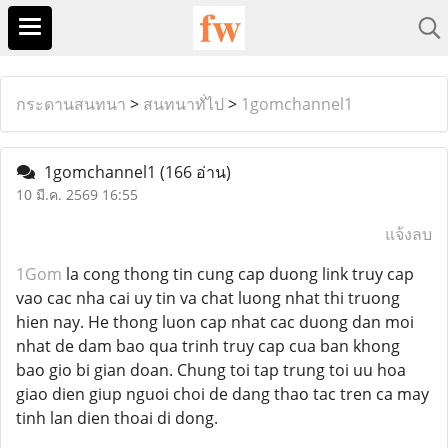
กระดานสนทนา
>
สนทนาทั่ไป
>
1gomchannel1
1gomchannel1
(166 อ่าน)
10 มี.ค. 2569 16:55
แจ้งลบ
1Gom
la cong thong tin cung cap duong link truy cap
vao cac nha cai uy tin va chat luong nhat thi truong
hien nay. He thong luon cap nhat cac duong dan moi
nhat de dam bao qua trinh truy cap cua ban khong
bao gio bi gian doan. Chung toi tap trung toi uu hoa
giao dien giup nguoi choi de dang thao tac tren ca may
tinh lan dien thoai di dong.