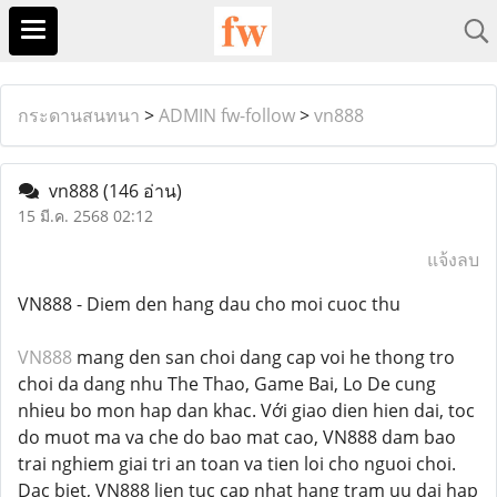
กระดานสนทนา
>
ADMIN fw-follow
>
vn888
vn888
(146 อ่าน)
15 มี.ค. 2568 02:12
แจ้งลบ
VN888 - Diem den hang dau cho moi cuoc thu
VN888
mang den san choi dang cap voi he thong tro
choi da dang nhu The Thao, Game Bai, Lo De cung
nhieu bo mon hap dan khac. Với giao dien hien dai, toc
do muot ma va che do bao mat cao, VN888 dam bao
trai nghiem giai tri an toan va tien loi cho nguoi choi.
Dac biet, VN888 lien tuc cap nhat hang tram uu dai hap