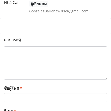
ผู้เยี่ยมชม
GonzalesDarienew70lei@gmail.com
ตอบกระทู้
ชื่อผู้โพส
*