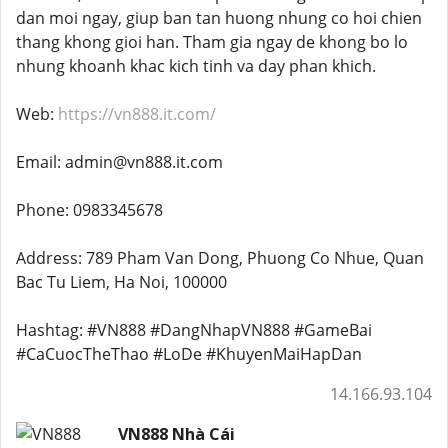
dan moi ngay, giup ban tan huong nhung co hoi chien
thang khong gioi han. Tham gia ngay de khong bo lo
nhung khoanh khac kich tinh va day phan khich.
Web:
https://vn888.it.com/
Email: admin@vn888.it.com
Phone: 0983345678
Address: 789 Pham Van Dong, Phuong Co Nhue, Quan
Bac Tu Liem, Ha Noi, 100000
Hashtag: #VN888 #DangNhapVN888 #GameBai
#CaCuocTheThao #LoDe #KhuyenMaiHapDan
14.166.93.104
VN888 Nhà Cái