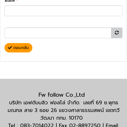
อีเมล
*
ตอบกลับ
Fw follow Co.,Ltd
บริษัท เอฟดับบลิว ฟอลโล่ จำกัด เลขที่ 69 ซ.พุทธ
มณฑล สาย 3 ซอย 26 แขวงศาลาธรรมสพน์ เขตทวี
วัฒนา กทม. 10170
Tel : 083-7014022 | Fax 02-8897250 | Email: