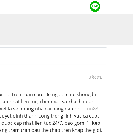
แจ้งลบ
i noi tren toan cau. De nguoi choi khong bi
 cap nhat lien tuc, chinh xac va khach quan
c biet la ve nhung nha cai hang dau nhu
Fun88
.
quyet dinh thanh cong trong linh vuc ca cuoc
 duoc cap nhat lien tuc 24/7, bao gom: 1. Keo
ng tram tran dau the thao tren khap the gioi,