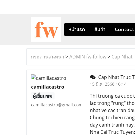
หน้าแรก
สินค้า
Contact
กระดานสนทนา
>
ADMIN fw-follow
>
Cap Nhat 
Cap Nhat Truc T
15 มี.ค. 2568 16:14
camillacastro
ผู้เยี่ยมชม
Thi truong ca cuoc 
lac trong "rung" tho
camillacastro@gmail.com
nhat ve cac tran dau
Chung toi hieu rang
day canh tranh nay.
Nha Cai Truc Tuyen: