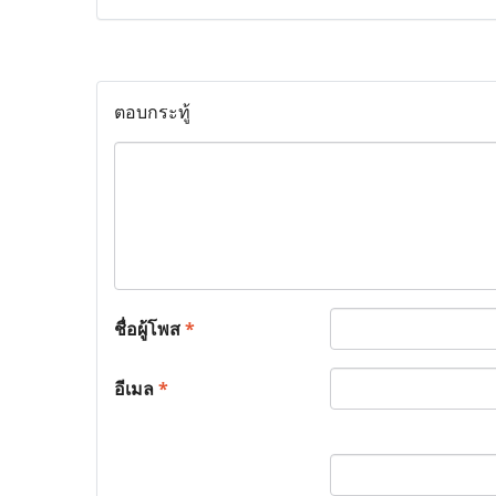
ตอบกระทู้
ชื่อผู้โพส
*
อีเมล
*