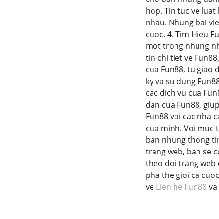
hop. Tin tuc ve lua
nhau. Nhung bai vie
cuoc. 4. Tim Hieu F
mot trong nhung nha
tin chi tiet ve Fun
cua Fun88, tu giao 
ky va su dung Fun88
cac dich vu cua Fun
dan cua Fun88, giup 
Fun88 voi cac nha c
cua minh. Voi muc t
ban nhung thong tin
trang web, ban se c
theo doi trang web 
pha the gioi ca cuo
ve
Lien he Fun88
va 