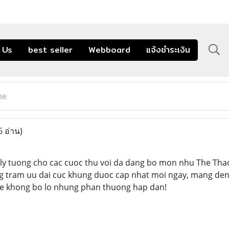
 Us
best seller
Webboard
แจ้งชำระเงิน
me
6 อ่าน)
ly tuong cho cac cuoc thu voi da dang bo mon nhu The Thao,
 tram uu dai cuc khung duoc cap nhat moi ngay, mang den co
de khong bo lo nhung phan thuong hap dan!