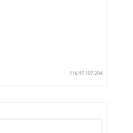
116.97.107.204