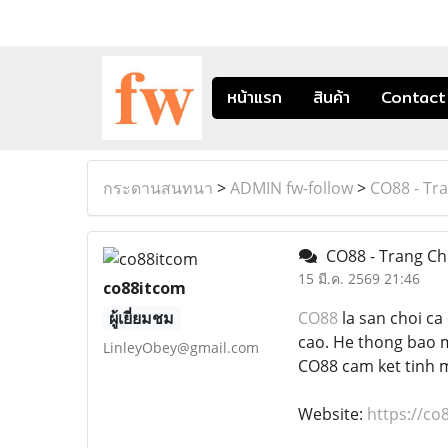
หน้าแรก
สินค้า
Contact
กระดานสนทนา
>
ADMIN fw-follow
>
CO88 - Tr
CO88 - Trang Ch
15 มี.ค. 2569 21:46
co88itcom
ผู้เยี่ยมชม
CO88
la san choi ca
cao. He thong bao m
LinleyObey@gmail.com
CO88 cam ket tinh m
Website:
https://co