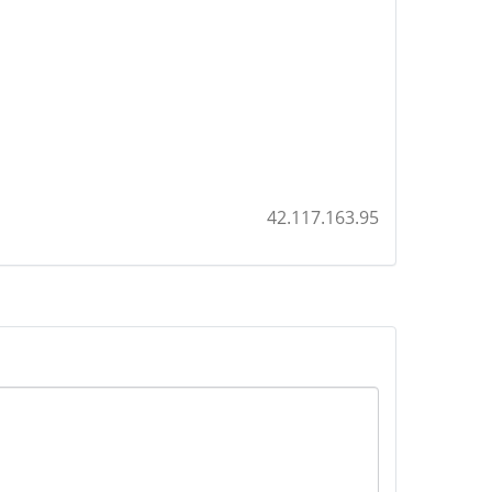
42.117.163.95