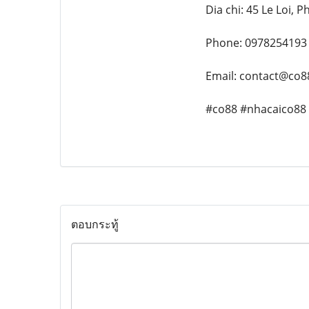
Dia chi: 45 Le Loi,
Phone: 0978254193
Email: contact@co8
#co88 #nhacaico88
ตอบกระทู้