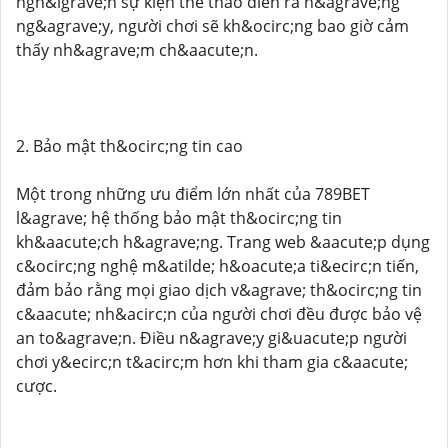
ngh&igrave;n sự kiện thể thao diễn ra h&agrave;ng
ng&agrave;y, người chơi sẽ kh&ocirc;ng bao giờ cảm
thấy nh&agrave;m ch&aacute;n.
2. Bảo mật th&ocirc;ng tin cao
Một trong những ưu điểm lớn nhất của 789BET
l&agrave; hệ thống bảo mật th&ocirc;ng tin
kh&aacute;ch h&agrave;ng. Trang web &aacute;p dụng
c&ocirc;ng nghệ m&atilde; h&oacute;a ti&ecirc;n tiến,
đảm bảo rằng mọi giao dịch v&agrave; th&ocirc;ng tin
c&aacute; nh&acirc;n của người chơi đều được bảo vệ
an to&agrave;n. Điều n&agrave;y gi&uacute;p người
chơi y&ecirc;n t&acirc;m hơn khi tham gia c&aacute;
cược.