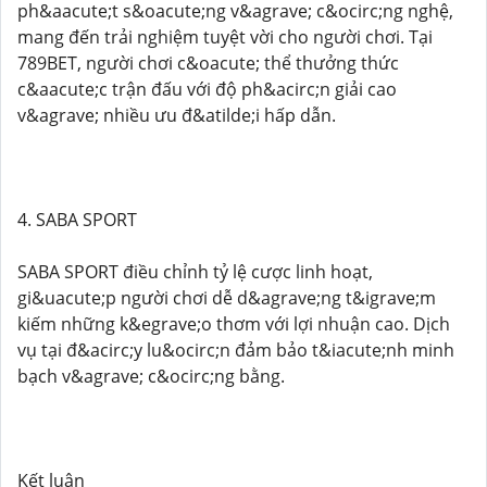
ph&aacute;t s&oacute;ng v&agrave; c&ocirc;ng nghệ,
mang đến trải nghiệm tuyệt vời cho người chơi. Tại
789BET, người chơi c&oacute; thể thưởng thức
c&aacute;c trận đấu với độ ph&acirc;n giải cao
v&agrave; nhiều ưu đ&atilde;i hấp dẫn.
4. SABA SPORT
SABA SPORT điều chỉnh tỷ lệ cược linh hoạt,
gi&uacute;p người chơi dễ d&agrave;ng t&igrave;m
kiếm những k&egrave;o thơm với lợi nhuận cao. Dịch
vụ tại đ&acirc;y lu&ocirc;n đảm bảo t&iacute;nh minh
bạch v&agrave; c&ocirc;ng bằng.
Kết luận