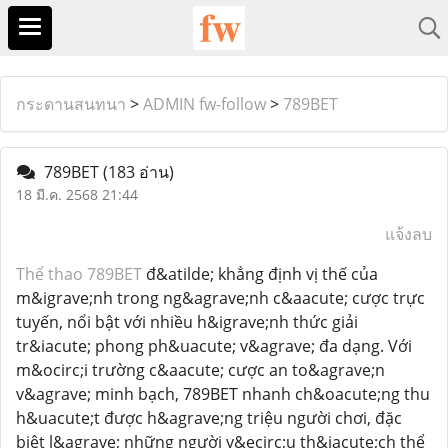
กระดานสนทนา
>
ADMIN fw-follow
>
789BET
789BET
(183 อ่าน)
18 มี.ค. 2568 21:44
แจ้งลบ
Thể thao 789BET
đ&atilde; khẳng định vị thế của
m&igrave;nh trong ng&agrave;nh c&aacute; cược trực
tuyến, nổi bật với nhiều h&igrave;nh thức giải
tr&iacute; phong ph&uacute; v&agrave; đa dạng. Với
m&ocirc;i trường c&aacute; cược an to&agrave;n
v&agrave; minh bạch, 789BET nhanh ch&oacute;ng thu
h&uacute;t được h&agrave;ng triệu người chơi, đặc
biệt l&agrave; những người y&ecirc;u th&iacute;ch thể