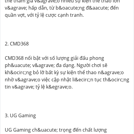
thể tham gia v&agrave;o nhiều sự kiện thể thao lớn
v&agrave; hấp dẫn, từ b&oacute;ng đ&aacute; đến
quần vợt, với tỷ lệ cược cạnh tranh.
2. CMD368
CMD368 nổi bật với số lượng giải đấu phong
ph&uacute; v&agrave; đa dạng. Người chơi sẽ
kh&ocirc;ng bỏ lỡ bất kỳ sự kiện thể thao n&agrave;o
nhờ v&agrave;o việc cập nhật li&ecirc;n tục th&ocirc;ng
tin v&agrave; tỷ lệ k&egrave;o.
3. UG Gaming
UG Gaming ch&uacute; trọng đến chất lượng