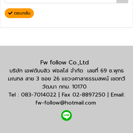
ตอบกลับ
Fw follow Co.,Ltd
บริษัท เอฟดับบลิว ฟอลโล่ จำกัด เลขที่ 69 ซ.พุทธ
มณฑล สาย 3 ซอย 26 แขวงศาลาธรรมสพน์ เขตทวี
วัฒนา กทม. 10170
Tel : 083-7014022 | Fax 02-8897250 | Email:
fw-follow@hotmail.com