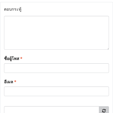
ตอบกระทู้
ชื่อผู้โพส
*
อีเมล
*