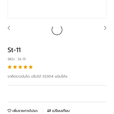
St-11
SKU : St-11
ขายึดราวบันได ปรับได้ SS304 แป้นโค้ง
เพิ่มรายการโปรด
เปรียบเทียบ