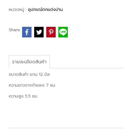
หมวดหมู่ :
อุปกรณ์ตกแต่งบ้าน
Share
รายละเอียดสินค้า
ขนาดสินค้า แกน 12 มิล
ความยาวจากกำแพง 7 ซม.
ความสูง 5.5 ซม.