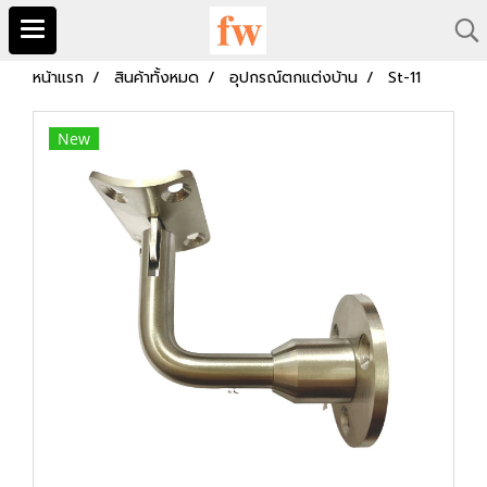
หน้าแรก
สินค้าทั้งหมด
อุปกรณ์ตกแต่งบ้าน
St-11
New