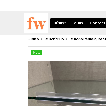
หน้าแรก
สินค้า
Contact
หน้าแรก
สินค้าทั้งหมด
สินค้าตกแต่งและอุปกรณ์ช
New