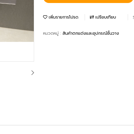
เพิ่มรายการโปรด
เปรียบเทียบ
หมวดหมู่ :
สินค้าตกแต่งและอุปกรณ์ชั้นวาง