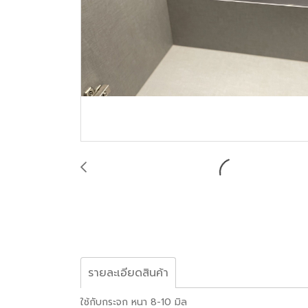
รายละเอียดสินค้า
ใช้กับกระจก หนา 8-10 มิล