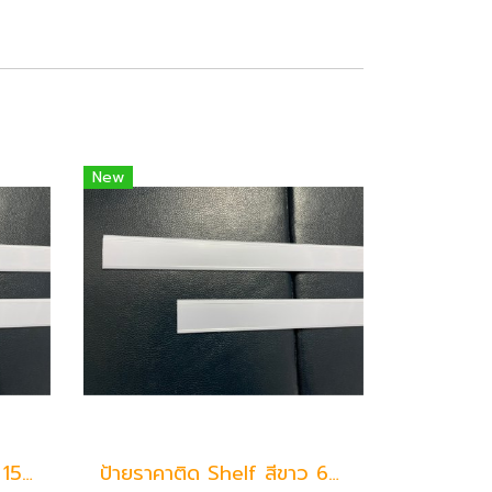
New
ป้ายราคาติด Shelf สีขาว 150 ซม.
ป้ายราคาติด Shelf สีขาว 60 ซม.